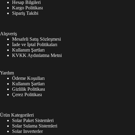
Hesap Bilgileri
Kargo Politikası
Sipariş Takibi
Alışveriş
Mesafeli Satış Sözleşmesi
İade ve İptal Politikaları
Kullanım Şartları
KVKK Aydınlatma Metni
Yardım
Ödeme Koşulları
Kullanım Şartları
Gizlilik Politikası
Çerez Politikası
Ürün Kategorileri
Solar Paket Sistemleri
Solar Sulama Sistemleri
Solar Inverterler