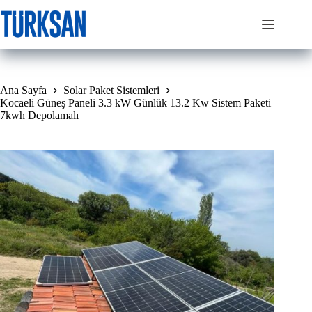
Skip
to
content
Ana Sayfa
Solar Paket Sistemleri
Kocaeli Güneş Paneli 3.3 kW Günlük 13.2 Kw Sistem Paketi
7kwh Depolamalı