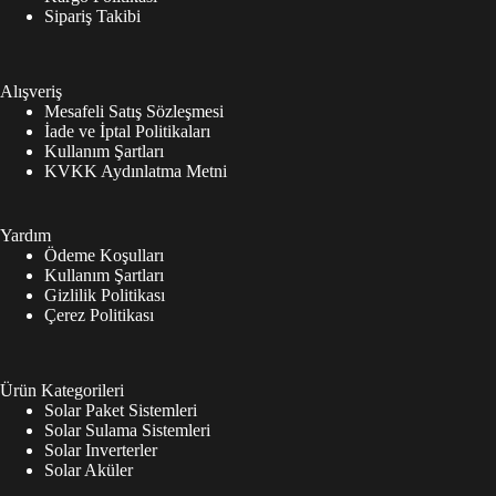
Sipariş Takibi
Alışveriş
Mesafeli Satış Sözleşmesi
İade ve İptal Politikaları
Kullanım Şartları
KVKK Aydınlatma Metni
Yardım
Ödeme Koşulları
Kullanım Şartları
Gizlilik Politikası
Çerez Politikası
Ürün Kategorileri
Solar Paket Sistemleri
Solar Sulama Sistemleri
Solar Inverterler
Solar Aküler