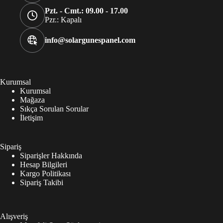
Pzt. - Cmt.: 09.00 - 17.00
Pzr.: Kapalı
info@solargunespanel.com
Kurumsal
Kurumsal
Mağaza
Sıkça Sorulan Sorular
İletişim
Sipariş
Siparişler Hakkında
Hesap Bilgileri
Kargo Politikası
Sipariş Takibi
Alışveriş