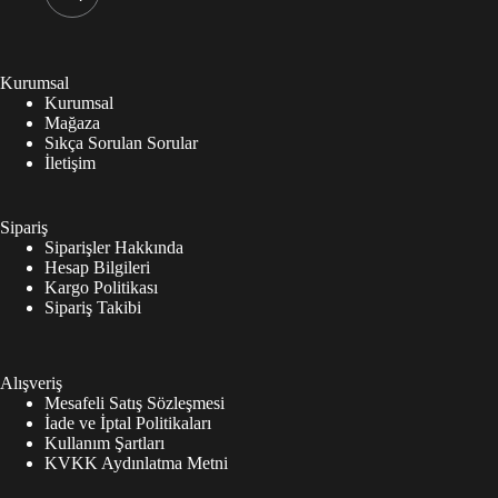
Kurumsal
Kurumsal
Mağaza
Sıkça Sorulan Sorular
İletişim
Sipariş
Siparişler Hakkında
Hesap Bilgileri
Kargo Politikası
Sipariş Takibi
Alışveriş
Mesafeli Satış Sözleşmesi
İade ve İptal Politikaları
Kullanım Şartları
KVKK Aydınlatma Metni