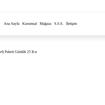
Ana Sayfa
Kurumsal
Mağaza
S.S.S.
İletişim
eli Paketi Günlük 25 Kw