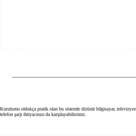
Kurulumu oldukça pratik olan bu sistemle dizüstü bilgisayar, televizyon,
telefon şarjı ihtiyacınızı da karşılayabilirsiniz.