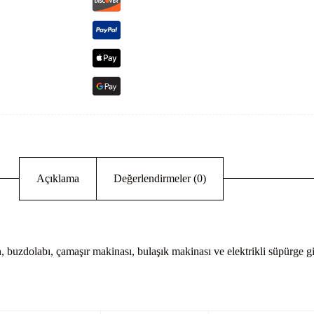
Açıklama
Değerlendirmeler (0)
 buzdolabı, çamaşır makinası, bulaşık makinası ve elektrikli süpürge gib