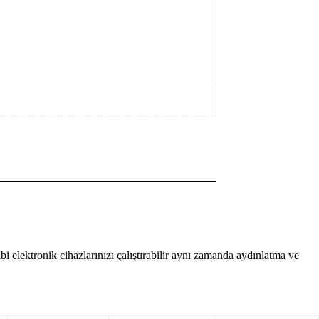
i elektronik cihazlarınızı çalıştırabilir aynı zamanda aydınlatma ve