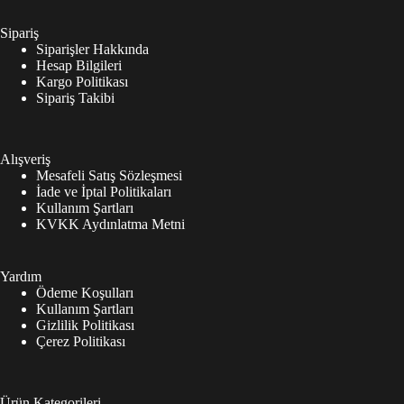
Sipariş
Siparişler Hakkında
Hesap Bilgileri
Kargo Politikası
Sipariş Takibi
Alışveriş
Mesafeli Satış Sözleşmesi
İade ve İptal Politikaları
Kullanım Şartları
KVKK Aydınlatma Metni
Yardım
Ödeme Koşulları
Kullanım Şartları
Gizlilik Politikası
Çerez Politikası
Ürün Kategorileri